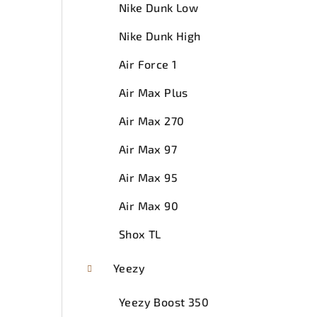
Nike Dunk Low
Nike Dunk High
Air Force 1
Air Max Plus
Air Max 270
Air Max 97
Air Max 95
Air Max 90
Shox TL
Yeezy
Yeezy Boost 350