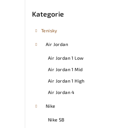
Přeskočit
kategorie
Kategorie
Tenisky
Air Jordan
Air Jordan 1 Low
Air Jordan 1 Mid
Air Jordan 1 High
Air Jordan 4
Nike
Nike SB