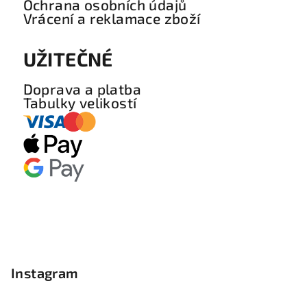
Ochrana osobních údajů
Vrácení a reklamace zboží
UŽITEČNÉ
Doprava a platba
Tabulky velikostí
Instagram