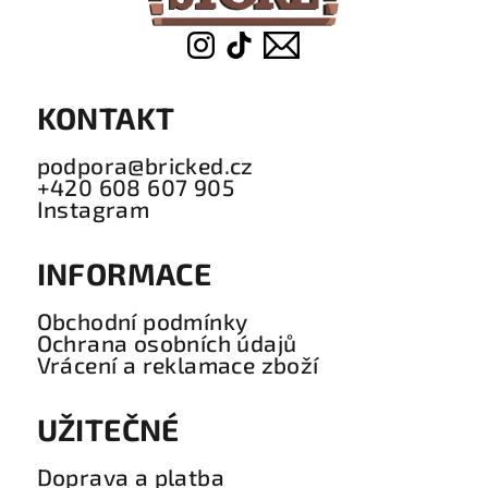
KONTAKT
podpora@bricked.cz
+420 608 607 905
Instagram
INFORMACE
Obchodní podmínky
Ochrana osobních údajů
Vrácení a reklamace zboží
UŽITEČNÉ
Doprava a platba