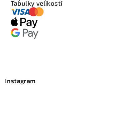
Tabulky velikostí
Instagram