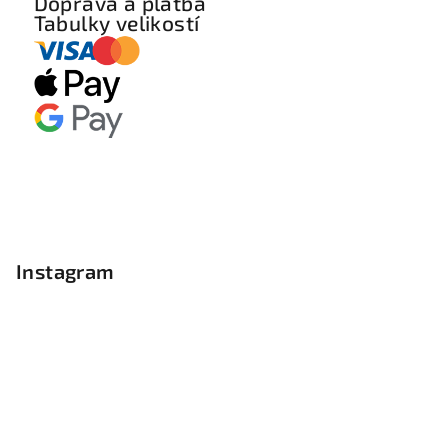
Doprava a platba
Tabulky velikostí
Instagram