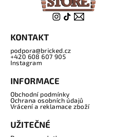
KONTAKT
podpora@bricked.cz
+420 608 607 905
Instagram
INFORMACE
Obchodní podmínky
Ochrana osobních údajů
Vrácení a reklamace zboží
UŽITEČNÉ