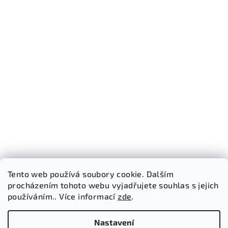
Tento web používá soubory cookie. Dalším
procházením tohoto webu vyjadřujete souhlas s jejich
používáním.. Více informací
zde
.
Sledovat na Instagramu
Nastavení