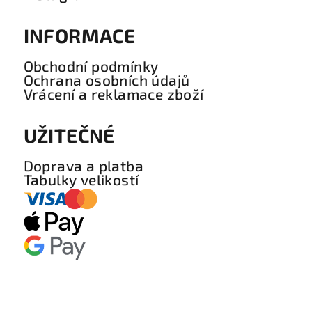
INFORMACE
Obchodní podmínky
Ochrana osobních údajů
Vrácení a reklamace zboží
UŽITEČNÉ
Doprava a platba
Tabulky velikostí