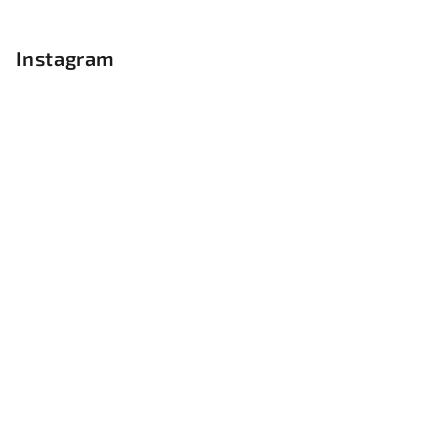
Instagram