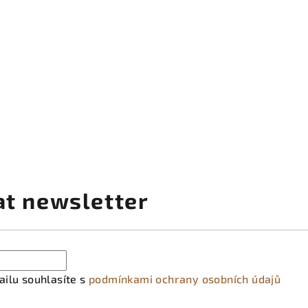
at newsletter
ilu souhlasíte s
podmínkami ochrany osobních údajů