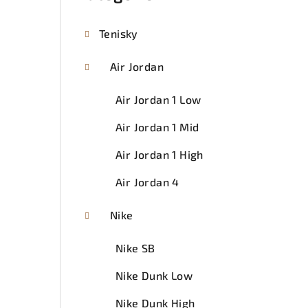
Tenisky
Air Jordan
Air Jordan 1 Low
Air Jordan 1 Mid
Air Jordan 1 High
Air Jordan 4
Nike
Nike SB
Nike Dunk Low
Nike Dunk High