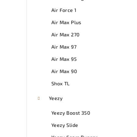
Air Force 1
Air Max Plus
Air Max 270
Air Max 97
Air Max 95
Air Max 90
Shox TL
Yeezy
Yeezy Boost 350
Yeezy Slide