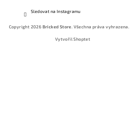
Sledovat na Instagramu
Copyright 2026
Bricked Store
. Všechna práva vyhrazena.
Vytvořil Shoptet