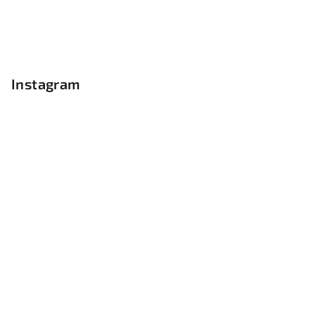
Instagram