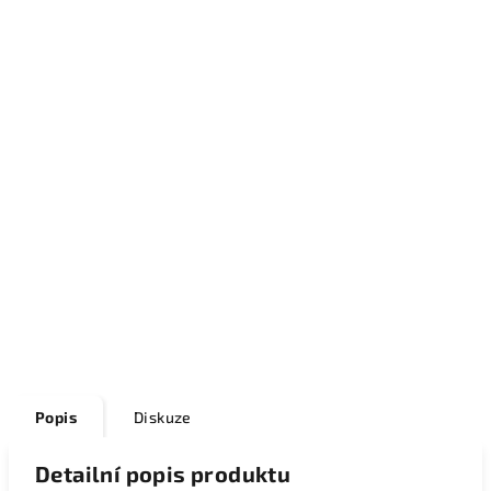
Popis
Diskuze
Detailní popis produktu