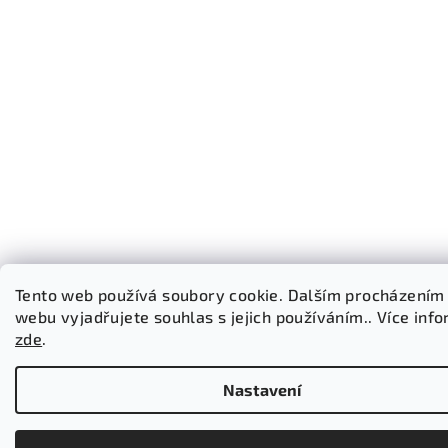
Tento web používá soubory cookie. Dalším procházením
webu vyjadřujete souhlas s jejich používáním.. Více inf
zde
.
Nastavení