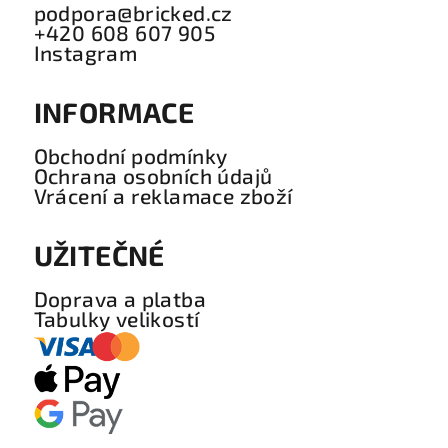
podpora@bricked.cz
+420 608 607 905
Instagram
INFORMACE
Obchodní podmínky
Ochrana osobních údajů
Vrácení a reklamace zboží
UŽITEČNÉ
Doprava a platba
Tabulky velikostí