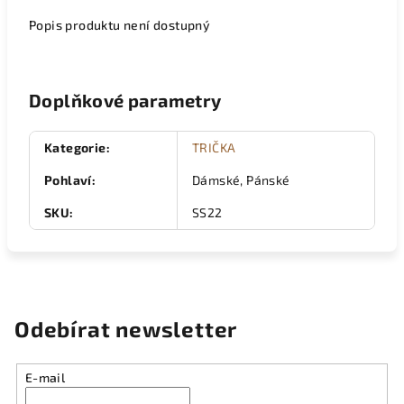
Popis produktu není dostupný
Doplňkové parametry
Kategorie
:
TRIČKA
Pohlaví
:
Dámské, Pánské
SKU
:
SS22
Odebírat newsletter
E-mail