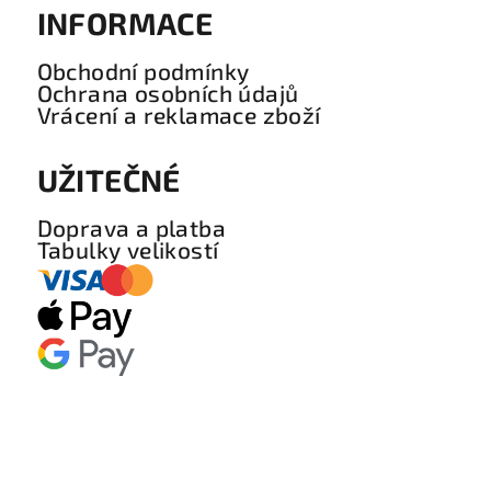
INFORMACE
Obchodní podmínky
Ochrana osobních údajů
Vrácení a reklamace zboží
UŽITEČNÉ
Doprava a platba
Tabulky velikostí