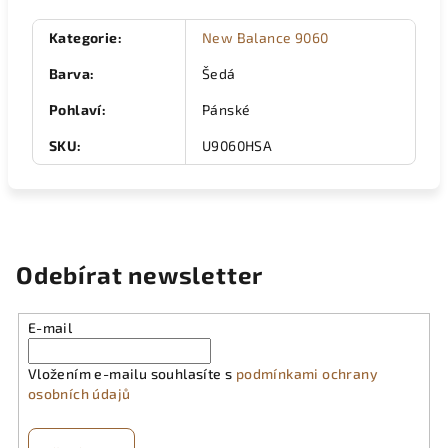
Kategorie
:
New Balance 9060
Barva
:
Šedá
Pohlaví
:
Pánské
SKU
:
U9060HSA
Odebírat newsletter
E-mail
Vložením e-mailu souhlasíte s
podmínkami ochrany
osobních údajů