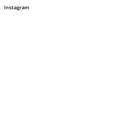
Instagram