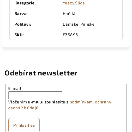
Kategorie
:
Yeezy Slide
Barva
:
Hnědá
Pohlaví
:
Dámské, Pánské
SKU
:
FZ5896
Odebírat newsletter
E-mail
Vložením e-mailu souhlasíte s
podmínkami ochrany
osobních údajů
Přihlásit se