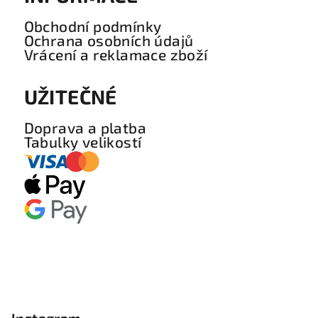
Obchodní podmínky
Ochrana osobních údajů
Vrácení a reklamace zboží
UŽITEČNÉ
Doprava a platba
Tabulky velikostí
Instagram