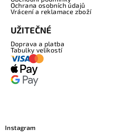
Ochrana osobních údajů
Vrácení a reklamace zboží
UŽITEČNÉ
Doprava a platba
Tabulky velikostí
Instagram