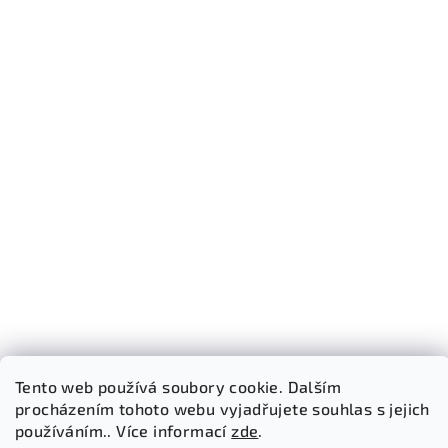
Tento web používá soubory cookie. Dalším
procházením tohoto webu vyjadřujete souhlas s jejich
používáním.. Více informací
zde
.
Sledovat na Instagramu