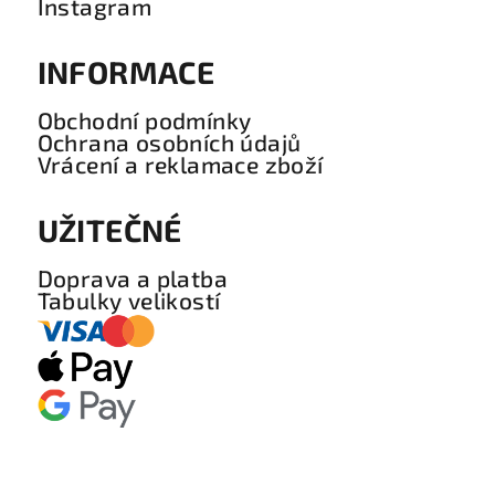
Instagram
INFORMACE
Obchodní podmínky
Ochrana osobních údajů
Vrácení a reklamace zboží
UŽITEČNÉ
Doprava a platba
Tabulky velikostí