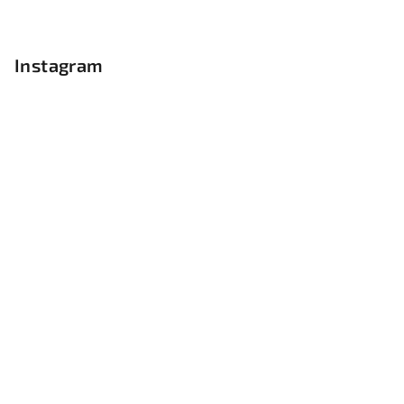
Instagram