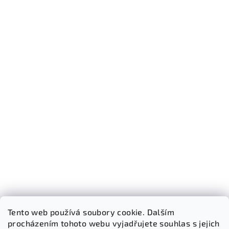
Tento web používá soubory cookie. Dalším
procházením tohoto webu vyjadřujete souhlas s jejich