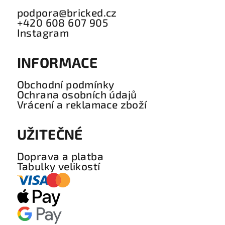
podpora@bricked.cz
+420 608 607 905
Instagram
INFORMACE
Obchodní podmínky
Ochrana osobních údajů
Vrácení a reklamace zboží
UŽITEČNÉ
Doprava a platba
Tabulky velikostí