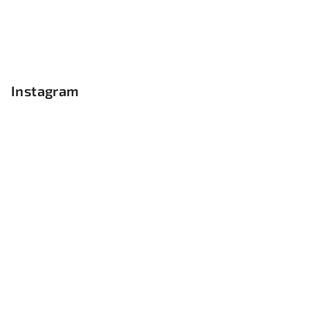
Instagram