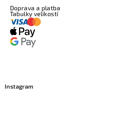
Doprava a platba
Tabulky velikostí
Instagram