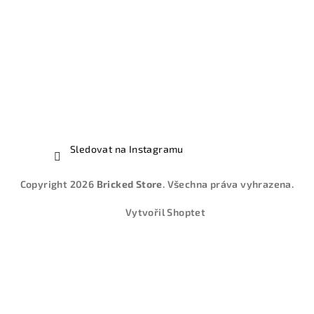
Sledovat na Instagramu
Copyright 2026
Bricked Store
. Všechna práva vyhrazena.
Vytvořil Shoptet