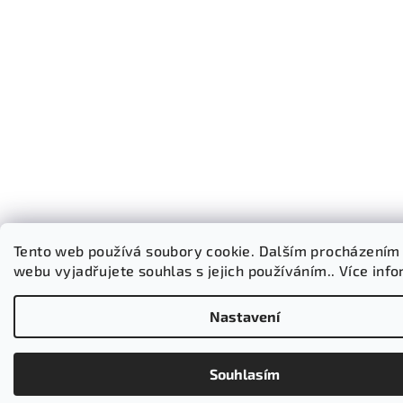
Tento web používá soubory cookie. Dalším procházením
webu vyjadřujete souhlas s jejich používáním.. Více inf
Nastavení
Souhlasím