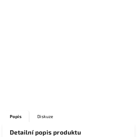
Popis
Diskuze
Detailní popis produktu