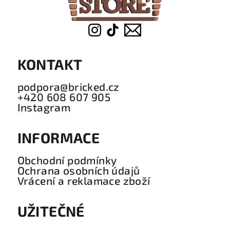
KONTAKT
podpora@bricked.cz
+420 608 607 905
Instagram
INFORMACE
Obchodní podmínky
Ochrana osobních údajů
Vrácení a reklamace zboží
UŽITEČNÉ