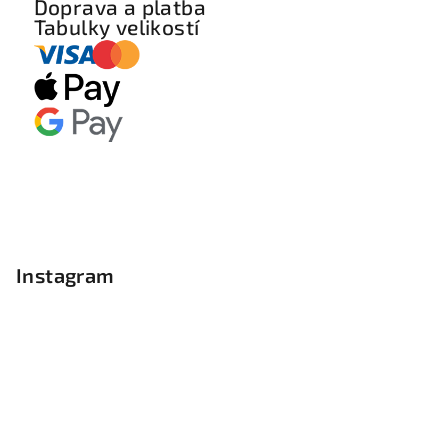
Doprava a platba
Tabulky velikostí
Instagram