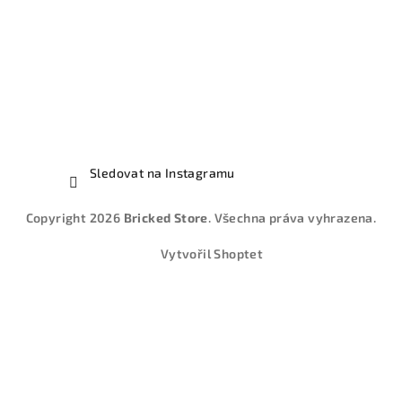
Sledovat na Instagramu
Copyright 2026
Bricked Store
. Všechna práva vyhrazena.
Vytvořil Shoptet