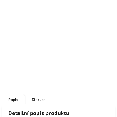
Popis
Diskuze
Detailní popis produktu