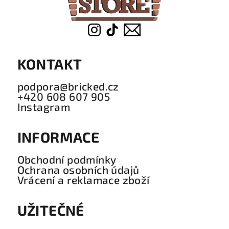
KONTAKT
podpora@bricked.cz
+420 608 607 905
Instagram
INFORMACE
Obchodní podmínky
Ochrana osobních údajů
Vrácení a reklamace zboží
UŽITEČNÉ