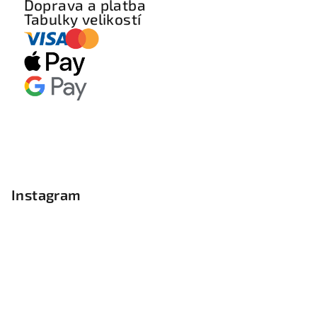
Doprava a platba
Tabulky velikostí
Instagram