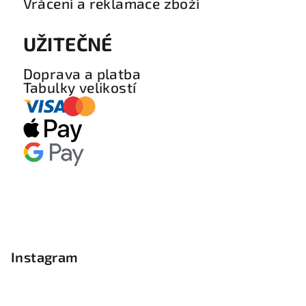
Vrácení a reklamace zboží
UŽITEČNÉ
Doprava a platba
Tabulky velikostí
Instagram