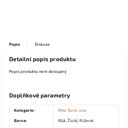
Popis
Diskuze
Detailní popis produktu
Popis produktu není dostupný
Doplňkové parametry
Kategorie
:
Nike Dunk Low
Barva
:
Bílá, Žlutá, Růžová