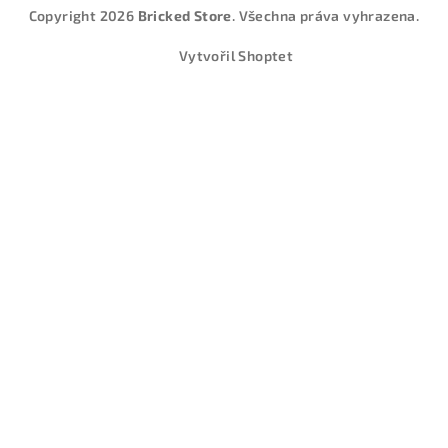
Copyright 2026
Bricked Store
. Všechna práva vyhrazena.
Vytvořil Shoptet