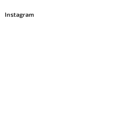
Instagram