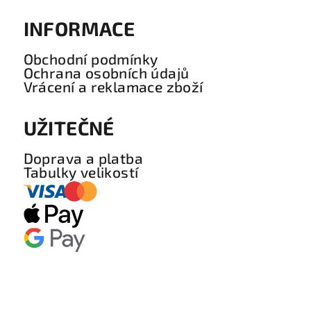
INFORMACE
Obchodní podmínky
Ochrana osobních údajů
Vrácení a reklamace zboží
UŽITEČNÉ
Doprava a platba
Tabulky velikostí