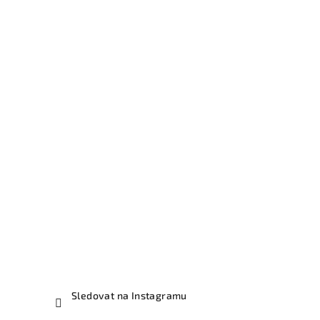
Sledovat na Instagramu