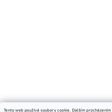
Tento web používá soubory cookie. Dalším procházením