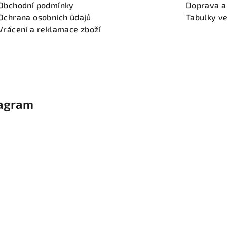
Obchodní podmínky
Doprava a
Ochrana osobních údajů
Tabulky ve
Vrácení a reklamace zboží
tagram