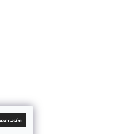
Souhlasím