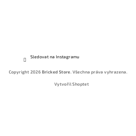
Sledovat na Instagramu
Copyright 2026
Bricked Store
. Všechna práva vyhrazena.
Vytvořil Shoptet