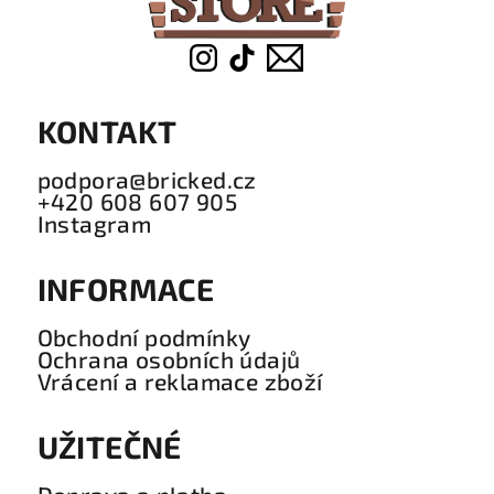
KONTAKT
podpora@bricked.cz
+420 608 607 905
Instagram
INFORMACE
Obchodní podmínky
Ochrana osobních údajů
Vrácení a reklamace zboží
UŽITEČNÉ