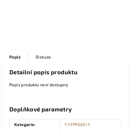
Popis
Diskuze
Detailní popis produktu
Popis produktu není dostupný
Doplňkové parametry
Kategorie
:
❗ VÝPRODEJ ❗