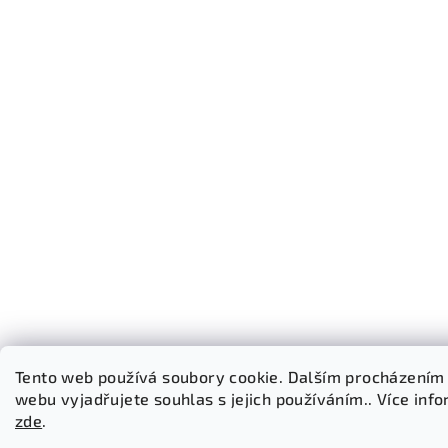
Tento web používá soubory cookie. Dalším procházením
webu vyjadřujete souhlas s jejich používáním.. Více inf
zde
.