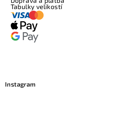
Doprava a platba
Tabulky velikostí
Instagram