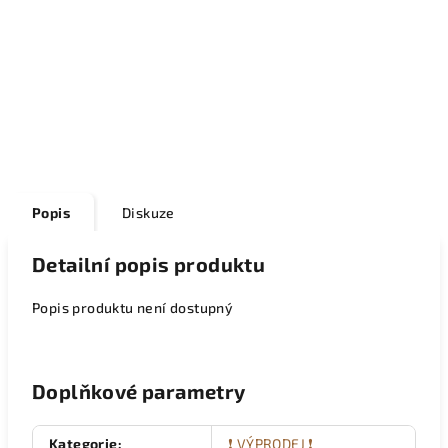
Popis
Diskuze
Detailní popis produktu
Popis produktu není dostupný
Doplňkové parametry
Kategorie
:
❗ VÝPRODEJ ❗