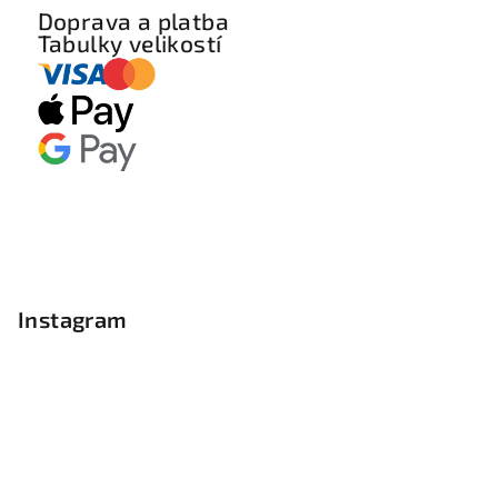
Doprava a platba
Tabulky velikostí
Instagram