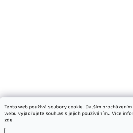
Tento web používá soubory cookie. Dalším procházením
webu vyjadřujete souhlas s jejich používáním.. Více inf
zde
.