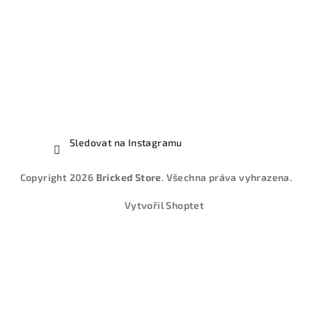
Sledovat na Instagramu
Copyright 2026
Bricked Store
. Všechna práva vyhrazena.
Vytvořil Shoptet