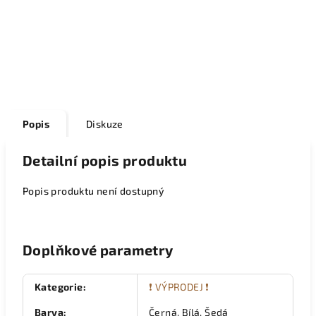
Popis
Diskuze
Detailní popis produktu
Popis produktu není dostupný
Doplňkové parametry
Kategorie
:
❗ VÝPRODEJ ❗
Barva
:
Černá, Bílá, Šedá