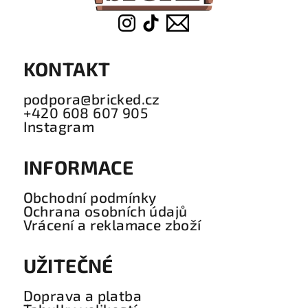
KONTAKT
podpora@bricked.cz
+420 608 607 905
Instagram
INFORMACE
Obchodní podmínky
Ochrana osobních údajů
Vrácení a reklamace zboží
UŽITEČNÉ
Doprava a platba