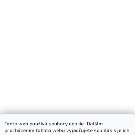
Tento web používá soubory cookie. Dalším
procházením tohoto webu vyjadřujete souhlas s jejich