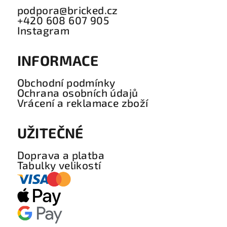
podpora@bricked.cz
+420 608 607 905
Instagram
INFORMACE
Obchodní podmínky
Ochrana osobních údajů
Vrácení a reklamace zboží
UŽITEČNÉ
Doprava a platba
Tabulky velikostí