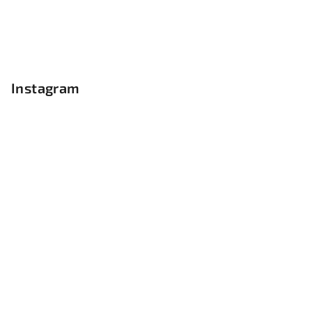
Instagram