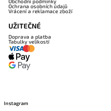
Obchodní podmínky
Ochrana osobních údajů
Vrácení a reklamace zboží
UŽITEČNÉ
Doprava a platba
Tabulky velikostí
Instagram