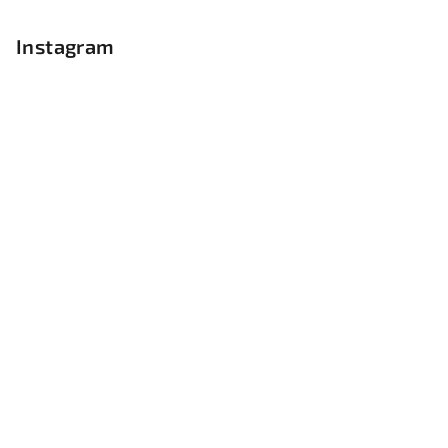
Instagram