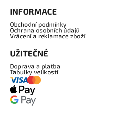
INFORMACE
Obchodní podmínky
Ochrana osobních údajů
Vrácení a reklamace zboží
UŽITEČNÉ
Doprava a platba
Tabulky velikostí