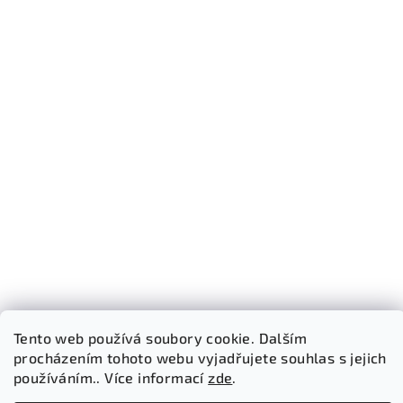
Tento web používá soubory cookie. Dalším
procházením tohoto webu vyjadřujete souhlas s jejich
Sledovat na Instagramu
používáním.. Více informací
zde
.