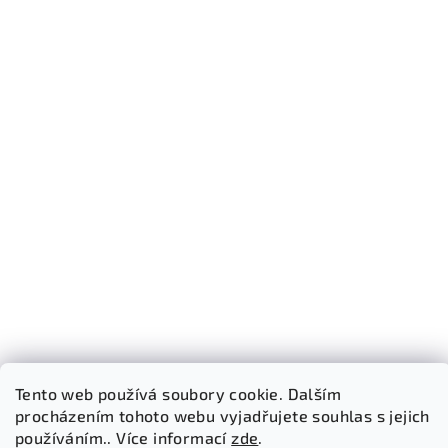
Tento web používá soubory cookie. Dalším
procházením tohoto webu vyjadřujete souhlas s jejich
Sledovat na Instagramu
používáním.. Více informací
zde
.