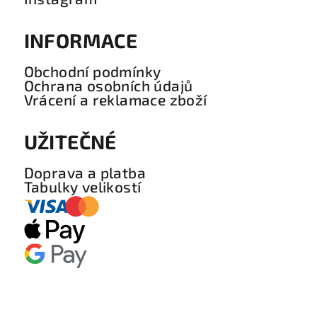
INFORMACE
Obchodní podmínky
Ochrana osobních údajů
Vrácení a reklamace zboží
UŽITEČNÉ
Doprava a platba
Tabulky velikostí