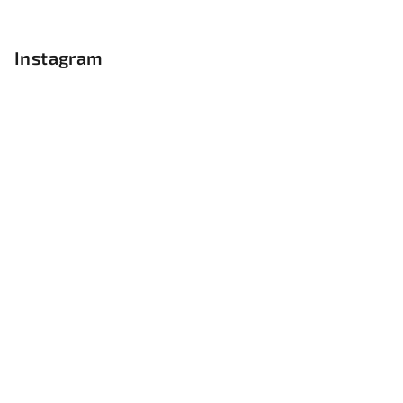
Instagram