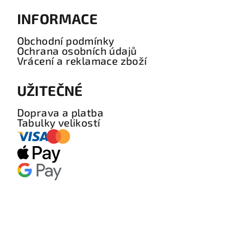
INFORMACE
Obchodní podmínky
Ochrana osobních údajů
Vrácení a reklamace zboží
UŽITEČNÉ
Doprava a platba
Tabulky velikostí