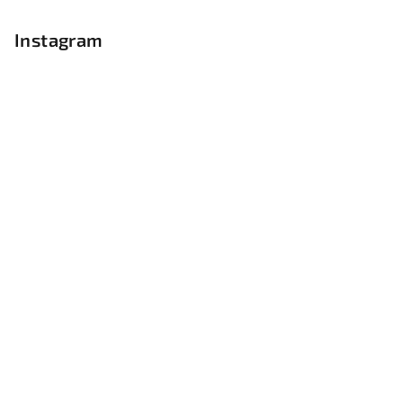
Instagram