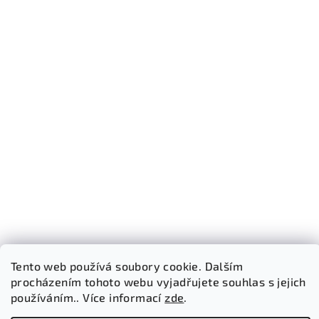
Tento web používá soubory cookie. Dalším
procházením tohoto webu vyjadřujete souhlas s jejich
Sledovat na Instagramu
používáním.. Více informací
zde
.