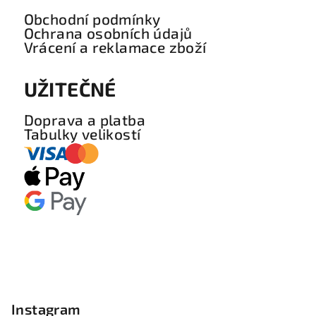
Obchodní podmínky
Ochrana osobních údajů
Vrácení a reklamace zboží
UŽITEČNÉ
Doprava a platba
Tabulky velikostí
Instagram