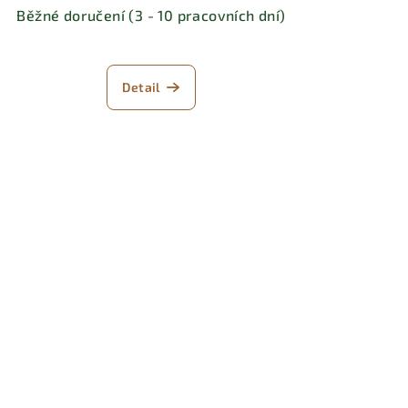
Běžné doručení (3 - 10 pracovních dní)
Detail