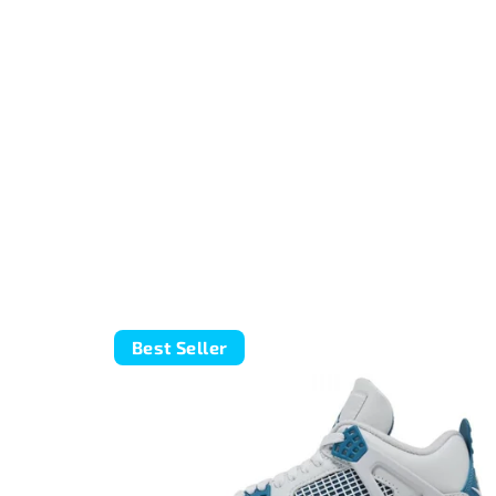
Best Seller