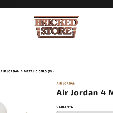
AIR JORDAN 4 METALIC GOLD (W)
AIR JORDAN
Air Jordan 4 
VARIANTA: