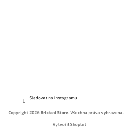
Sledovat na Instagramu
Copyright 2026
Bricked Store
. Všechna práva vyhrazena.
Vytvořil Shoptet