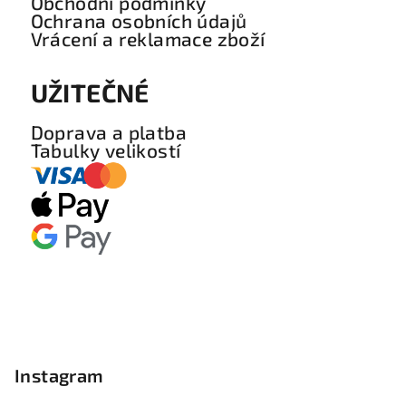
Obchodní podmínky
Ochrana osobních údajů
Vrácení a reklamace zboží
UŽITEČNÉ
Doprava a platba
Tabulky velikostí
Instagram