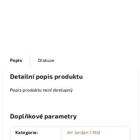
Popis
Diskuze
Detailní popis produktu
Popis produktu není dostupný
Doplňkové parametry
Kategorie
:
Air Jordan 1 Mid