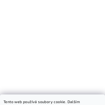
Tento web používá soubory cookie. Dalším