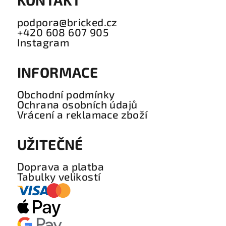
podpora@bricked.cz
+420 608 607 905
Instagram
INFORMACE
Obchodní podmínky
Ochrana osobních údajů
Vrácení a reklamace zboží
UŽITEČNÉ
Doprava a platba
Tabulky velikostí