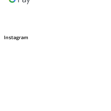
Instagram