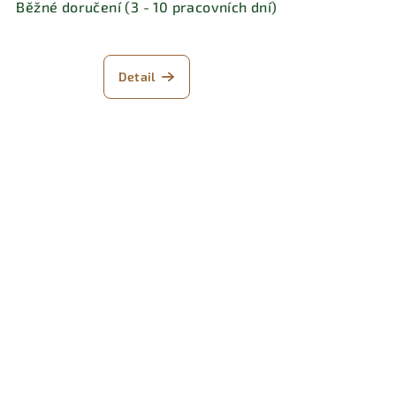
Běžné doručení (3 - 10 pracovních dní)
Detail