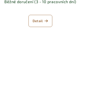
Běžné doručení (3 - 10 pracovních dní)
Detail