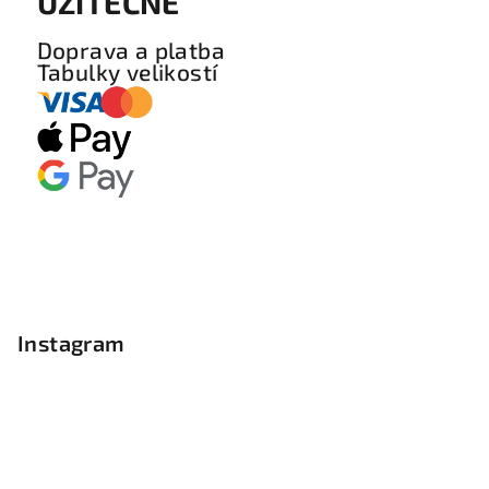
UŽITEČNÉ
Doprava a platba
Tabulky velikostí
Instagram